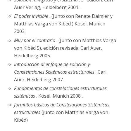
Auer Verlag, Heidelberg 2001 .
El poder invisible
. (Junto con Renate Daimler y
Matthias Varga von Kibéd ) Kösel, Munich
2003.
Muy por el contrario
. (Junto con Matthias Varga
von Kibéd 5), edición revisada. Carl Auer,
Heidelberg 2005.
Introducción al enfoque de solución y
Constelaciones Sistémicas estructurales
. Carl
Auer, Heidelberg 2007.
Fundamentos de constelaciones estructurales
sistémicas
. Kösel, Munich 2008 .
formatos básicos de Constelaciones Sistémicas
estructurales
(junto con Matthias Varga von
Kibéd)