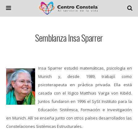
Semblanza Insa Sparrer
Insa Sparrer estudió matemáticas, psicología en
Munich y, desde 1989, trabajó como
psicoterapeuta en práctica privada. Ella está
casada con el lógico Matthias Varga von Kibéd.
Juntos fundaron en 1996 el SySt Instituto para la
Educación Sistémica, Formación e Investigación
en Munich. Allí se enseña junto con otros países desarrollados las
Constelaciones Sistémicas Estructurales.