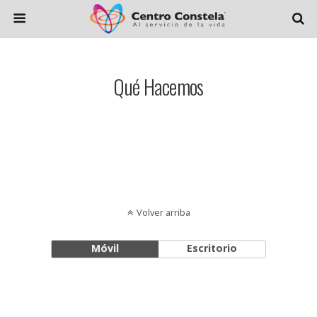
Qué Hacemos
Volver arriba
Móvil
Escritorio