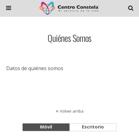
Quiénes Somos
Datos de quiénes somos
Volver arriba
Móvil
Escritorio